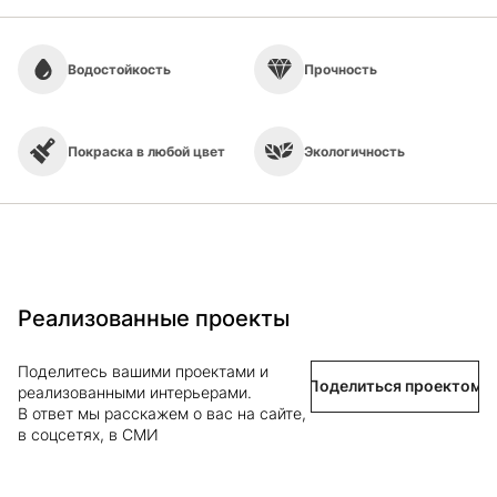
Водостойкость
Прочность
Покраска в любой цвет
Экологичность
Реализованные проекты
Поделитесь вашими проектами и
Поделиться проектом
реализованными интерьерами.
В ответ мы расскажем о вас на сайте,
в соцсетях, в СМИ