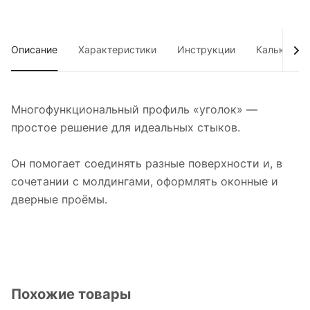
Описание
Характеристики
Инструкции
Калькулято
Многофункциональный профиль «уголок» —
простое решение для идеальных стыков.
Он помогает соединять разные поверхности и, в
сочетании с молдингами, оформлять оконные и
дверные проёмы.
Похожие товары