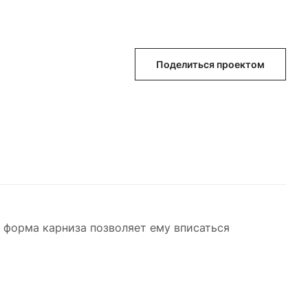
Поделиться проектом
 форма карниза позволяет ему вписаться