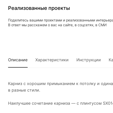
Реализованные проекты
Поделитесь вашими проектами и реализованными интерьер
В ответ мы расскажем о вас на сайте, в соцсетях, в СМИ
Описание
Характеристики
Инструкции
К
Карниз с хорошим примыканием к потолку и одина
в разные стили.
Наилучшее сочетание карниза — с плинтусом SX01