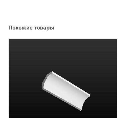
Похожие товары