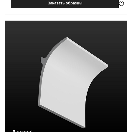
Заказать образцы