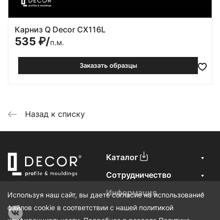
Карниз Q Decor CX116L
535
₽/
п.м.
Заказать образцы
Назад к списку
Каталог
Сотрудничество
Информация
Используя наш сайт, вы даете согласие на использование
файлов cookie в соответствии с нашей политикой