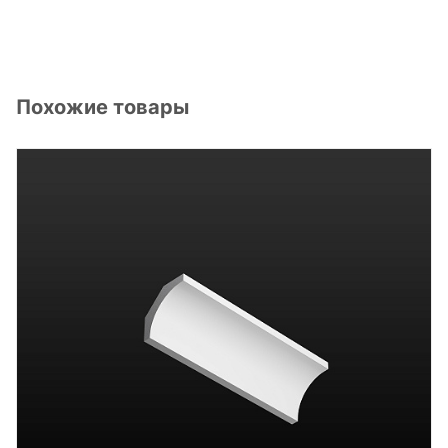
Похожие товары