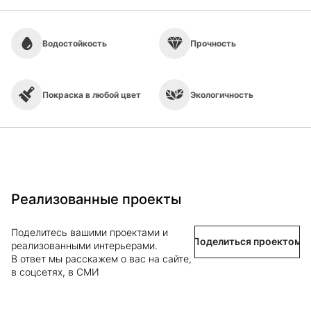
Водостойкость
Прочность
Покраска в любой цвет
Экологичность
Реализованные проекты
Поделитесь вашими проектами и
Поделиться проектом
реализованными интерьерами.
В ответ мы расскажем о вас на сайте,
в соцсетях, в СМИ