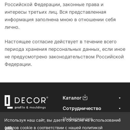
Российской Федерации, законные права и
интересы третьих лиц. Вся представленная
информация заполнена мною в отношении себя
лично.
Настоящее согласие действует в течение всего
периода хранения персональных данных, если иное
не предусмотрено законодательством Российской
Федерации.
Каталог
Сотрудничество
Информация
Используя наш сайт, вы даете согласие на использование
файлов cookie в соответствии с нашей политикой