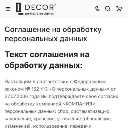
Соглашение на обработку
персональных данных
Текст соглашения на
обработку данных:
Настоящим в соответствии с Федеральным
законом № 152-ФЗ «О персональных данных» от
27.07.2006 года Вы подтверждаете свое согласие
на обработку компанией <КОМПАНИЯ>
персональных данных: сбор, систематизацию,
накопление, хранение, уточнение (обновление,
изменение), использование, передачу