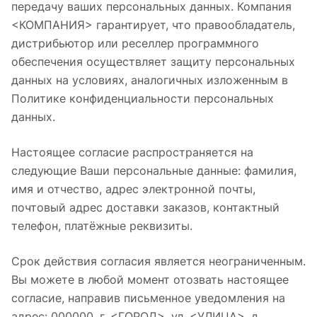
передачу ваших персональных данных. Компания
<КОМПАНИЯ> гарантирует, что правообладатель,
дистрибьютор или реселлер программного
обеспечения осуществляет защиту персональных
данных на условиях, аналогичных изложенным в
Политике конфиденциальности персональных
данных.
Настоящее согласие распространяется на
следующие Ваши персональные данные: фамилия,
имя и отчество, адрес электронной почты,
почтовый адрес доставки заказов, контактный
телефон, платёжные реквизиты.
Срок действия согласия является неограниченным.
Вы можете в любой момент отозвать настоящее
согласие, направив письменное уведомления на
адрес: 000000, г. <ГОРОД>, ул. <УЛИЦА>, д.