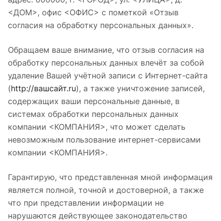
<ДОМ>, офис <ОФИС> с пометкой «Отзыв
согласия на обработку персональных данных».
Обращаем ваше внимание, что отзыв согласия на
обработку персональных данных влечёт за собой
удаление Вашей учётной записи с Интернет-сайта
(
http://вашсайт.ru
), а также уничтожение записей,
содержащих ваши персональные данные, в
системах обработки персональных данных
компании <КОМПАНИЯ>, что может сделать
невозможным пользование интернет-сервисами
компании <КОМПАНИЯ>.
Гарантирую, что представленная мной информация
является полной, точной и достоверной, а также
что при представлении информации не
нарушаются действующее законодательство