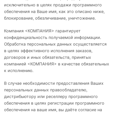
исключительно в целях продажи программного
обеспечения на Ваше имя, как это описано ниже,
блокирование, обезличивание, уничтожение.
Компания <КОМПАНИЯ> гарантирует
конфиденциальность получаемой информации.
Обработка персональных данных осуществляется
в целях эффективного исполнения заказов,
договоров и иных обязательств, принятых
компанией <КОМПАНИЯ> в качестве обязательных
к исполнению.
В случае необходимости предоставления Ваших
персональных данных правообладателю,
дистрибьютору или реселлеру программного
обеспечения в целях регистрации программного
обеспечения на ваше имя, вы даёте согласие на