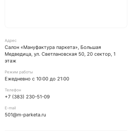
Адрес
Салон «Мануфактура паркета», Большая
Медведица, ул. ​Светлановская 50, 20 сектор, 1
этаж
Режим работы
Ежедневно с 10:00 до 21:00
Телефон
+7 (383) 230-51-09
E-mail
501@m-parketa.ru