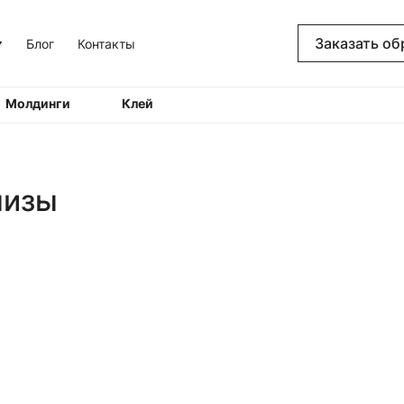
Заказать об
Блог
Контакты
Молдинги
Клей
низы